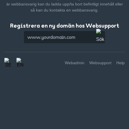
är webbansvarig kan du ladda upp/ta bort befintligt innehåll
eller
så kan du kontakta en webbansvarig.
Registrera en ny domän hos Websupport
Webadmin
Websupport
Help