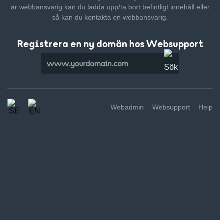
är webbansvarig kan du ladda upp/ta bort befintligt innehåll
eller
så kan du kontakta en webbansvarig.
Registrera en ny domän hos Websupport
Webadmin
Websupport
Help