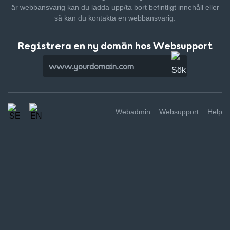
är webbansvarig kan du ladda upp/ta bort befintligt innehåll
eller
så kan du kontakta en webbansvarig.
Registrera en ny domän hos Websupport
Webadmin
Websupport
Help