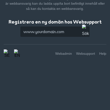
är webbansvarig kan du ladda upp/ta bort befintligt innehåll
eller
så kan du kontakta en webbansvarig.
Registrera en ny domän hos Websupport
Webadmin
Websupport
Help