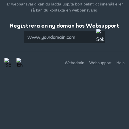
är webbansvarig kan du ladda upp/ta bort befintligt innehåll
eller
så kan du kontakta en webbansvarig.
Registrera en ny domän hos Websupport
Webadmin
Websupport
Help