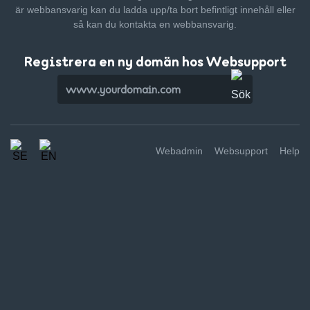
är webbansvarig kan du ladda upp/ta bort befintligt innehåll
eller
så kan du kontakta en webbansvarig.
Registrera en ny domän hos Websupport
Webadmin
Websupport
Help