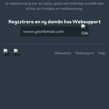
är webbansvarig kan du ladda upp/ta bort befintligt innehåll
eller
så kan du kontakta en webbansvarig.
Registrera en ny domän hos Websupport
Webadmin
Websupport
Help