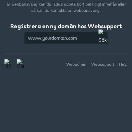
är webbansvarig kan du ladda upp/ta bort befintligt innehåll
eller
så kan du kontakta en webbansvarig.
Registrera en ny domän hos Websupport
Webadmin
Websupport
Help