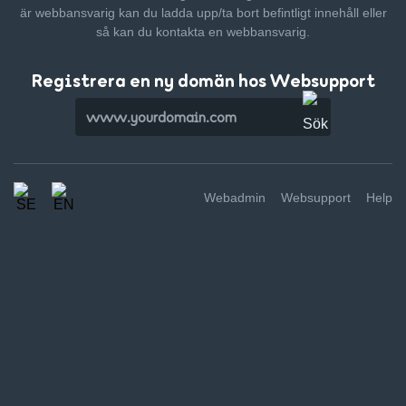
är webbansvarig kan du ladda upp/ta bort befintligt innehåll
eller
så kan du kontakta en webbansvarig.
Registrera en ny domän hos Websupport
Webadmin
Websupport
Help