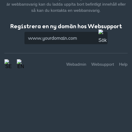
är webbansvarig kan du ladda upp/ta bort befintligt innehåll
eller
så kan du kontakta en webbansvarig.
Registrera en ny domän hos Websupport
Webadmin
Websupport
Help