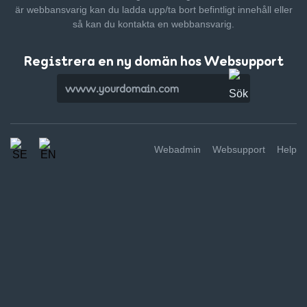
är webbansvarig kan du ladda upp/ta bort befintligt innehåll
eller
så kan du kontakta en webbansvarig.
Registrera en ny domän hos Websupport
Webadmin
Websupport
Help