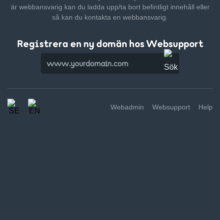
är webbansvarig kan du ladda upp/ta bort befintligt innehåll
eller
så kan du kontakta en webbansvarig.
Registrera en ny domän hos Websupport
Webadmin
Websupport
Help