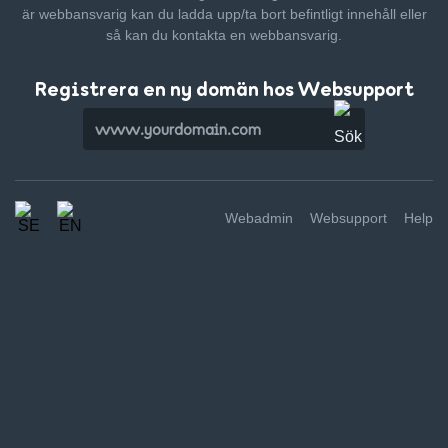
är webbansvarig kan du ladda upp/ta bort befintligt innehåll
eller
så kan du kontakta en webbansvarig.
Registrera en ny domän hos Websupport
Webadmin
Websupport
Help